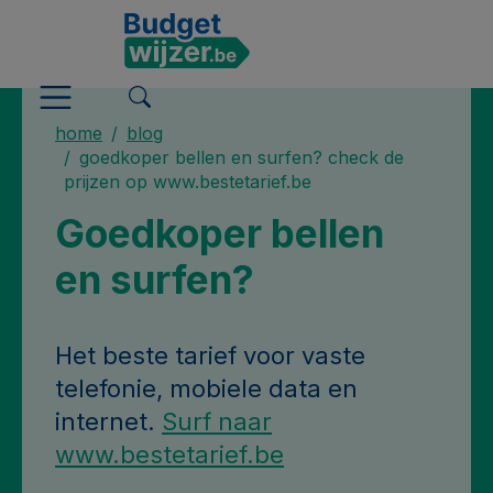
home
blog
goedkoper bellen en surfen? check de
prijzen op www.bestetarief.be
Goedkoper bellen
en surfen?
Het beste tarief voor vaste
telefonie, mobiele data en
internet.
Surf naar
www.bestetarief.be