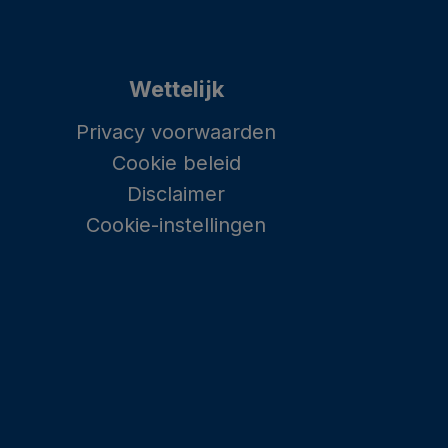
Wettelijk
Privacy voorwaarden
Cookie beleid
Disclaimer
Cookie-instellingen