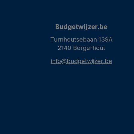
Budgetwijzer.be
Turnhoutsebaan 139A
2140 Borgerhout
info@budgetwijzer.be