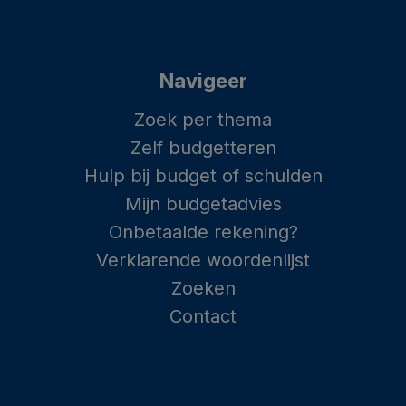
Navigeer
Zoek per thema
Zelf budgetteren
Hulp bij budget of schulden
Mijn budgetadvies
Onbetaalde rekening?
Verklarende woordenlijst
Zoeken
Contact