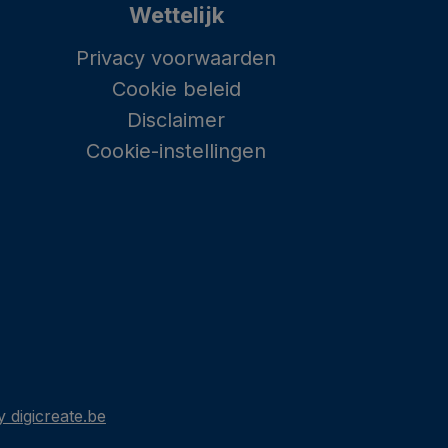
Wettelijk
Privacy voorwaarden
Cookie beleid
Disclaimer
Cookie-instellingen
 digicreate.be