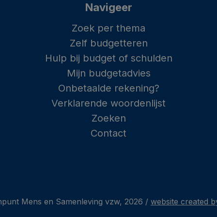
Navigeer
Zoek per thema
Zelf budgetteren
Hulp bij budget of schulden
Mijn budgetadvies
Onbetaalde rekening?
Verklarende woordenlijst
Zoeken
Contact
punt Mens en Samenleving vzw, 2026 /
website created by