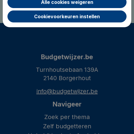
Alle cookies weigeren
Cookievoorkeuren instellen
Budgetwijzer.be
Turnhoutsebaan 139A
2140 Borgerhout
info@budgetwijzer.be
Navigeer
Zoek per thema
Zelf budgetteren