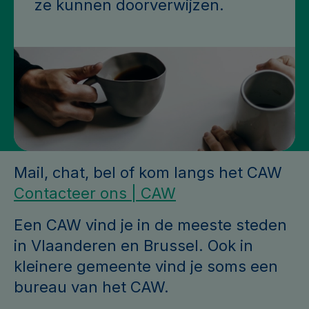
ze kunnen doorverwijzen.
Mail, chat, bel of kom langs het CAW
Contacteer ons | CAW
Een CAW vind je in de meeste steden
in Vlaanderen en Brussel. Ook in
kleinere gemeente vind je soms een
bureau van het CAW.