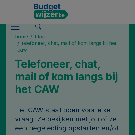
home
blog
telefoneer, chat, mail of kom langs bij het
caw
Telefoneer, chat,
mail of kom langs bij
het CAW
Het CAW staat open voor elke
vraag. Ze bekijken met jou of ze
een begeleiding opstarten en/of