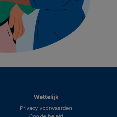
Wettelijk
Privacy voorwaarden
Cookie beleid