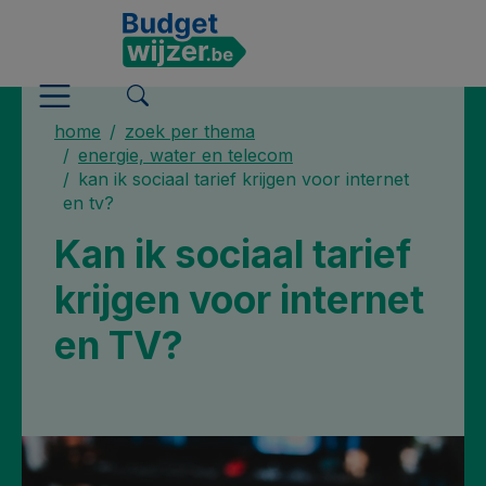
home
zoek per thema
energie, water en telecom
kan ik sociaal tarief krijgen voor internet
en tv?
Kan ik sociaal tarief
krijgen voor internet
en TV?