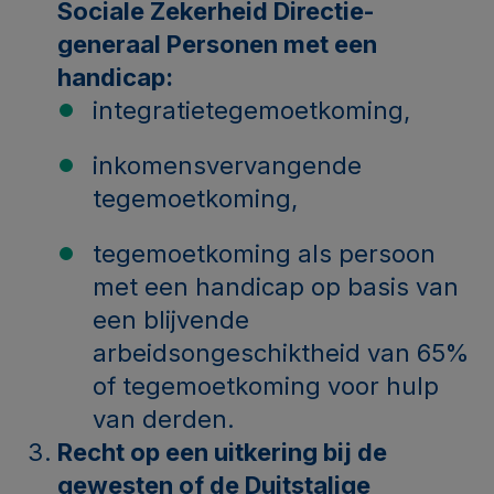
Sociale Zekerheid Directie-
generaal Personen met een
handicap:
integratietegemoetkoming,
inkomensvervangende
tegemoetkoming,
tegemoetkoming als persoon
met een handicap op basis van
een blijvende
arbeidsongeschiktheid van 65%
of tegemoetkoming voor hulp
van derden.
Recht op een uitkering bij de
gewesten of de Duitstalige