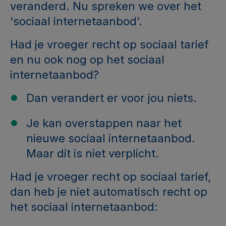
veranderd. Nu spreken we over het
‘sociaal internetaanbod’.
Had je vroeger recht op sociaal tarief
en nu ook nog op het sociaal
internetaanbod?
Dan verandert er voor jou niets.
Je kan
overstappen naar het
nieuwe sociaal internetaanbod.
Maar dit is niet verplicht.
Had je vroeger recht op sociaal tarief,
dan heb je niet automatisch recht op
het sociaal internetaanbod: