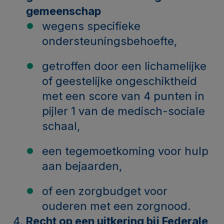
gemeenschap
wegens specifieke
ondersteuningsbehoefte,
getroffen door een lichamelijke
of geestelijke ongeschiktheid
met een score van 4 punten in
pijler 1 van de medisch-sociale
schaal,
een tegemoetkoming voor hulp
aan bejaarden,
of een zorgbudget voor
ouderen met een zorgnood.
Recht op een uitkering bij Federale