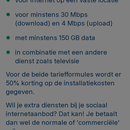
voor internet op een vaste locatie
voor minstens 30 Mbps
(download) en 4 Mbps (upload)
met minstens 150 GB data
in combinatie met een andere
dienst zoals televisie
Voor de beide tariefformules wordt er
50% korting op de installatiekosten
gegeven.
Wil je extra diensten bij je sociaal
internetaanbod? Dat kan! Je betaalt
dan wel de normale of 'commerciële'