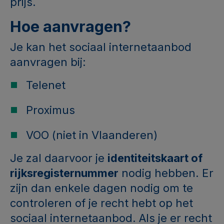
prijs.
Hoe aanvragen?
Je kan het sociaal internetaanbod
aanvragen bij:
Telenet
Proximus
VOO (niet in Vlaanderen)
Je zal daarvoor je
identiteitskaart of
rijksregisternummer
nodig hebben. Er
zijn dan enkele dagen nodig om te
controleren of je recht hebt op het
sociaal internetaanbod. Als je er recht