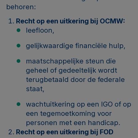
behoren:
Recht op een uitkering bij OCMW:
leefloon,
gelijkwaardige financiële hulp,
maatschappelijke steun die
geheel of gedeeltelijk wordt
terugbetaald door de federale
staat,
wachtuitkering op een IGO of op
een tegemoetkoming voor
personen met een handicap.
Recht op een uitkering bij FOD