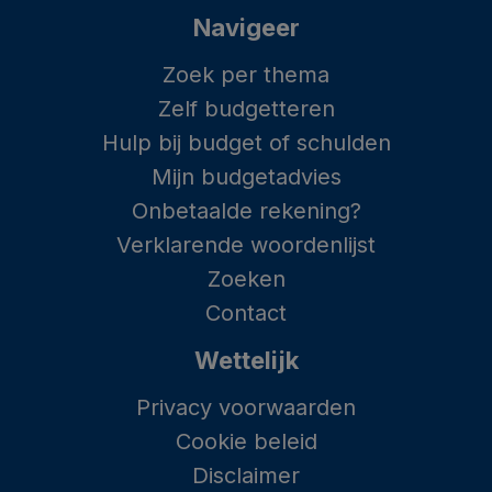
Navigeer
Zoek per thema
Zelf budgetteren
Hulp bij budget of schulden
Mijn budgetadvies
Onbetaalde rekening?
Verklarende woordenlijst
Zoeken
Contact
Wettelijk
Privacy voorwaarden
Cookie beleid
Disclaimer