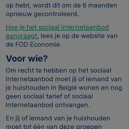
op hebt, wordt dit om de 6 maanden
opnieuw gecontroleerd.
Hoe je het sociaal internetaanbod
aanvraagt
, lees je op de website van
de FOD Economie.
Voor wie?
Om recht te hebben op het sociaal
internetaanbod moet jij of iemand van
je huishouden in België wonen en nog
geen sociaal tarief of sociaal
internetaanbod ontvangen.
En jij of iemand van je huishouden
moet tot één van deze groepen