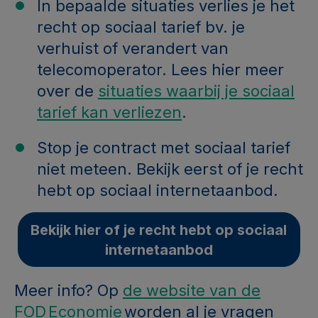
In bepaalde situaties verlies je het
recht op sociaal tarief bv. je
verhuist of verandert van
telecomoperator. Lees hier meer
over de
situaties waarbij je sociaal
tarief kan verliezen
.
Stop je contract met sociaal tarief
niet meteen. Bekijk eerst of je recht
hebt op sociaal internetaanbod.
Bekijk hier of je recht hebt op sociaal
internetaanbod
Meer info? Op
de website van de
FOD Economie
worden al je vragen