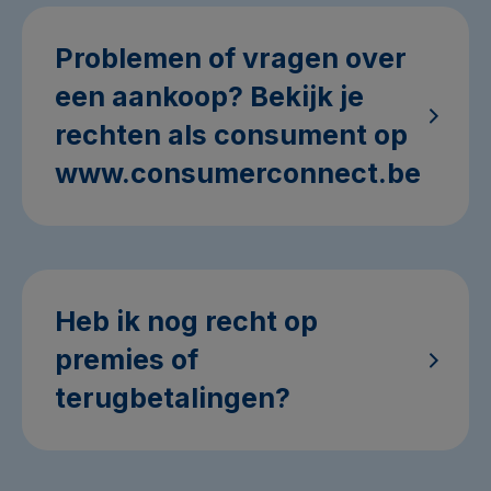
Problemen of vragen over
een aankoop? Bekijk je
rechten als consument op
www.consumerconnect.be
Heb ik nog recht op
premies of
terugbetalingen?