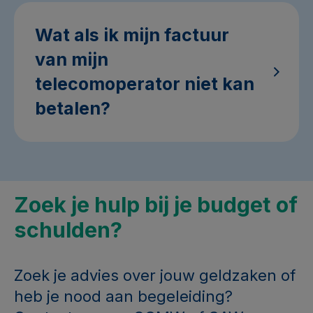
Wat als ik mijn factuur
van mijn
telecomoperator niet kan
betalen?
Zoek je hulp bij je budget of
schulden?
Zoek je advies over jouw geldzaken of
heb je nood aan begeleiding?