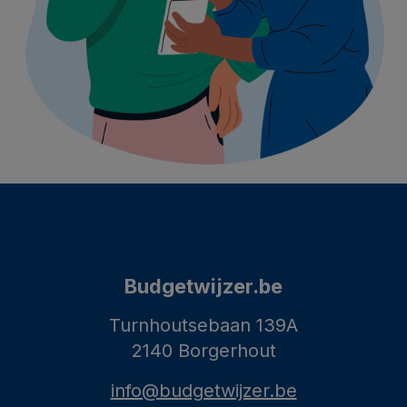
Budgetwijzer.be
Turnhoutsebaan 139A
2140 Borgerhout
info@budgetwijzer.be