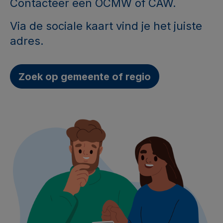
Contacteer een OCMW of CAW.
Via de sociale kaart vind je het juiste
adres.
Zoek op gemeente of regio