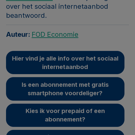
over het sociaal internetaanbod
beantwoord.
Auteur:
FOD Economie
Hier vind je alle info over het sociaal
internetaanbod
Is een abonnement met gratis
smartphone voordeliger?
Kies ik voor prepaid of een
abonnement?