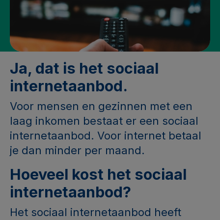
Ja, dat is het sociaal
internetaanbod.
Voor mensen en gezinnen met een
laag inkomen bestaat er een sociaal
internetaanbod. Voor internet betaal
je dan minder per maand.
Hoeveel kost het sociaal
internetaanbod?
Het sociaal internetaanbod heeft