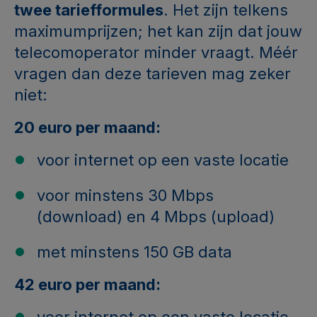
twee tariefformules
. Het zijn telkens
maximumprijzen;
het kan zijn dat jouw
telecomoperator minder vraagt. Méér
vragen dan deze tarieven mag zeker
niet:
20 euro per maand:
voor internet op een vaste locatie
voor minstens 30 Mbps
(download) en 4 Mbps (upload)
met minstens 150 GB data
42 euro per maand: