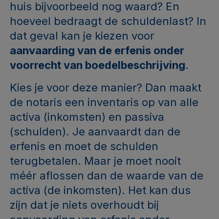
huis bijvoorbeeld nog waard? En
hoeveel bedraagt de schuldenlast? In
dat geval kan je kiezen voor
aanvaarding van de erfenis onder
voorrecht van boedelbeschrijving
.
Kies je voor deze manier? Dan maakt
de notaris een inventaris op van alle
activa (inkomsten) en passiva
(schulden). Je aanvaardt dan de
erfenis en moet de schulden
terugbetalen. Maar je moet nooit
méér aflossen dan de waarde van de
activa (de inkomsten). Het kan dus
zijn dat je niets overhoudt bij