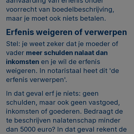
aanvaarding van erfenis onder
voorrecht van boedelbeschrijving,
maar je moet ook niets betalen.
Erfenis weigeren of verwerpen
Stel: je weet zeker dat je moeder of
vader
meer schulden nalaat dan
inkomsten
en je wil de erfenis
weigeren. In notaristaal heet dit 'de
erfenis verwerpen'.
In dat geval erf je niets: geen
schulden, maar ook geen vastgoed,
inkomsten of goederen. Bedraagt de
te beschrijven nalatenschap minder
dan 5000 euro? In dat geval rekent de