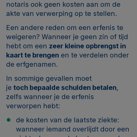
notaris ook geen kosten aan om de
akte van verwerping op te stellen.
Een andere reden om een erfenis te
weigeren? Wanneer je geen zin of tijd
hebt om een
zeer kleine opbrengst in
kaart te brengen
en te verdelen onder
de erfgenamen.
In sommige gevallen moet
je
toch bepaalde schulden betalen
,
zelfs wanneer je de erfenis
verworpen hebt:
de kosten van de laatste ziekte:
wanneer iemand overlijdt door een