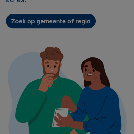
Zoek op gemeente of regio