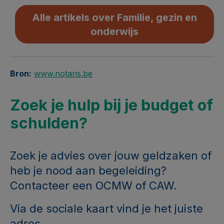
Alle artikels over Familie, gezin en
onderwijs
Bron:
www.notaris.be
Zoek je hulp bij je budget of
schulden?
Zoek je advies over jouw geldzaken of
heb je nood aan begeleiding?
Contacteer een OCMW of CAW.
Via de sociale kaart vind je het juiste
adres.