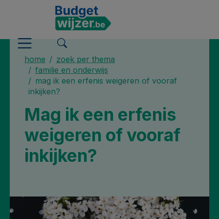
home
zoek per thema
familie en onderwijs
mag ik een erfenis weigeren of vooraf
inkijken?
Mag ik een erfenis
weigeren of vooraf
inkijken?