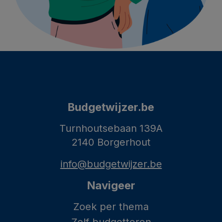
Budgetwijzer.be
Turnhoutsebaan 139A
2140 Borgerhout
info@budgetwijzer.be
Navigeer
Zoek per thema