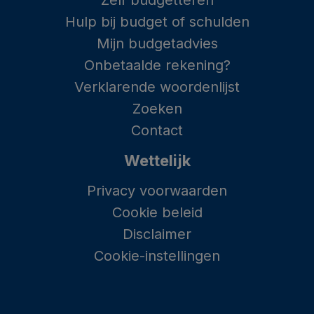
Zelf budgetteren
Hulp bij budget of schulden
Mijn budgetadvies
Onbetaalde rekening?
Verklarende woordenlijst
Zoeken
Contact
Wettelijk
Privacy voorwaarden
Cookie beleid
Disclaimer
Cookie-instellingen