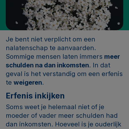
Je bent niet verplicht om een
nalatenschap te aanvaarden.
Sommige mensen laten immers
meer
schulden na dan inkomsten
. In dat
geval is het verstandig om een erfenis
te
weigeren
.
Erfenis inkijken
Soms weet je helemaal niet of je
moeder of vader meer schulden had
dan inkomsten. Hoeveel is je ouderlijk