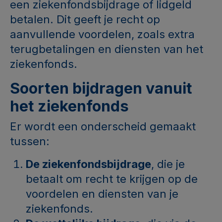
een ziekenfondsbijdrage of lidgeld
betalen. Dit geeft je recht op
aanvullende voordelen, zoals extra
terugbetalingen en diensten van het
ziekenfonds.
Soorten bijdragen vanuit
het ziekenfonds
Er wordt een onderscheid gemaakt
tussen:
De ziekenfondsbijdrage
, die je
betaalt om recht te krijgen op de
voordelen en diensten van je
ziekenfonds.