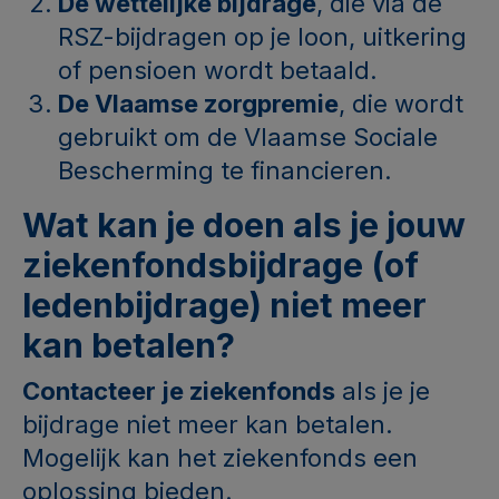
De wettelijke bijdrage
, die via de
RSZ-bijdragen op je loon, uitkering
of pensioen wordt betaald.
De Vlaamse zorgpremie
, die wordt
gebruikt om de Vlaamse Sociale
Bescherming te financieren.
Wat kan je doen als je jouw
ziekenfondsbijdrage (of
ledenbijdrage) niet meer
kan betalen?
Contacteer je ziekenfonds
als je je
bijdrage niet meer kan betalen.
Mogelijk kan het ziekenfonds een
oplossing bieden.