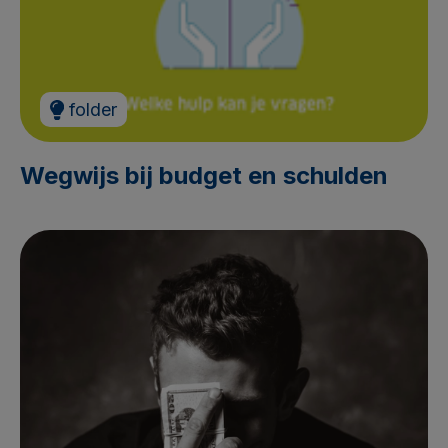
folder
Wegwijs bij budget en schulden