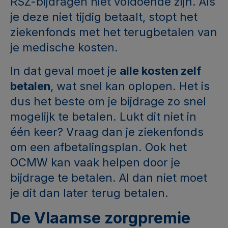
RSZ-bijdragen niet voldoende zijn. Als
je deze niet tijdig betaalt, stopt het
ziekenfonds met het terugbetalen van
je medische kosten.
In dat geval moet je
alle kosten zelf
betalen
, wat snel kan oplopen. Het is
dus het beste om je bijdrage zo snel
mogelijk te betalen. Lukt dit niet in
één keer? Vraag dan je ziekenfonds
om een afbetalingsplan. Ook het
OCMW kan vaak helpen door je
bijdrage te betalen. Al dan niet moet
je dit dan later terug betalen.
De Vlaamse zorgpremie