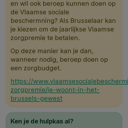
en wil ook beroep kunnen doen op
de Vlaamse sociale
beschermning? Als Brusselaar kan
je kiezen om de jaarlijkse Vlaamse
zorgpremie te betalen.
Op deze manier kan je dan,
wanneer nodig, beroep doen op
een zorgbudget.
https://www.vlaamsesocialebescherm
zorgpremie/je-woont-in-het-
brussels-gewest
Ken je de hulpkas al?