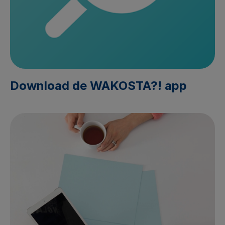
Download de WAKOSTA?! app