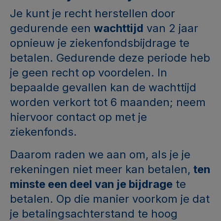
Je kunt je recht herstellen door
gedurende een
wachttijd
van 2 jaar
opnieuw je ziekenfondsbijdrage te
betalen. Gedurende deze periode heb
je geen recht op voordelen. In
bepaalde gevallen kan de wachttijd
worden verkort tot 6 maanden; neem
hiervoor contact op met je
ziekenfonds.
Daarom raden we aan om, als je je
rekeningen niet meer kan betalen,
ten
minste een deel van je bijdrage
te
betalen. Op die manier voorkom je dat
je betalingsachterstand te hoog