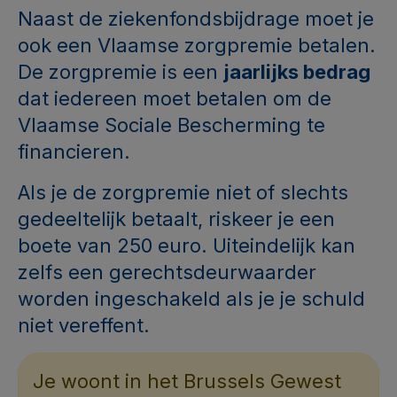
Naast de ziekenfondsbijdrage moet je
ook een Vlaamse zorgpremie betalen.
De zorgpremie is een
jaarlijks bedrag
dat iedereen moet betalen om de
Vlaamse Sociale Bescherming te
financieren.
Als je de zorgpremie niet of slechts
gedeeltelijk betaalt, riskeer je een
boete van 250 euro. Uiteindelijk kan
zelfs een gerechtsdeurwaarder
worden ingeschakeld als je je schuld
niet vereffent.
Je woont in het Brussels Gewest