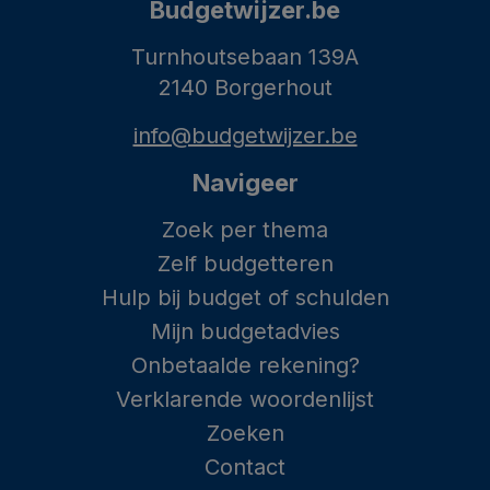
Budgetwijzer.be
Turnhoutsebaan 139A
2140 Borgerhout
info@budgetwijzer.be
Navigeer
Zoek per thema
Zelf budgetteren
Hulp bij budget of schulden
Mijn budgetadvies
Onbetaalde rekening?
Verklarende woordenlijst
Zoeken
Contact