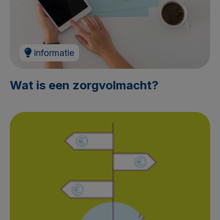
informatie
Wat is een zorgvolmacht?