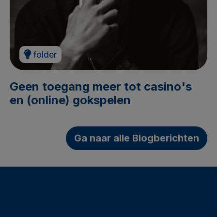
folder
Geen toegang meer tot casino's
en (online) gokspelen
Ga naar alle Blogberichten