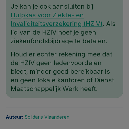
Je kan je ook aansluiten bij
Hulpkas voor Ziekte- en
Invaliditeitsverzekering (HZIV)
. Als
lid van de HZIV hoef je geen
ziekenfondsbijdrage te betalen.
Houd er echter rekening mee dat
de HZIV geen ledenvoordelen
biedt, minder goed bereikbaar is
en geen lokale kantoren of Dienst
Maatschappelijk Werk heeft.
Auteur:
Solidaris Vlaanderen