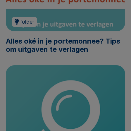
folder
Alles oké in je portemonnee? Tips
om uitgaven te verlagen