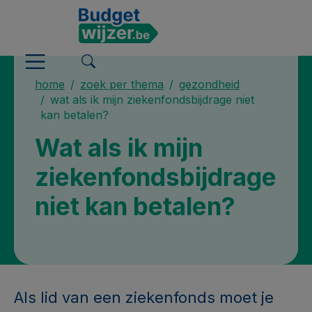
home
zoek per thema
gezondheid
wat als ik mijn ziekenfondsbijdrage niet
kan betalen?
Wat als ik mijn
ziekenfondsbijdrage
niet kan betalen?
Als lid van een ziekenfonds moet je