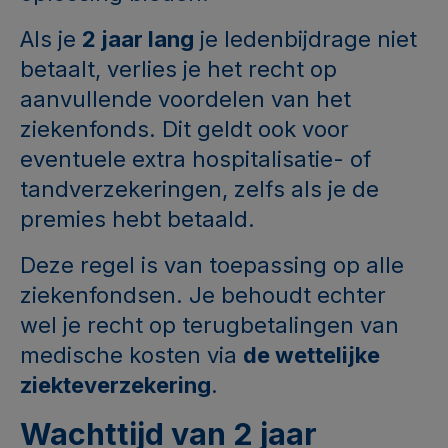
Als je
2 jaar lang
je ledenbijdrage niet
betaalt, verlies je het recht op
aanvullende voordelen van het
ziekenfonds. Dit geldt ook voor
eventuele extra hospitalisatie- of
tandverzekeringen, zelfs als je de
premies hebt betaald.
Deze regel is van toepassing op alle
ziekenfondsen. Je behoudt echter
wel je recht op terugbetalingen van
medische kosten via
de wettelijke
ziekteverzekering
.
Wachttijd van 2 jaar