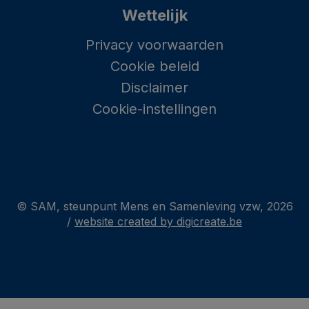
Wettelijk
Privacy voorwaarden
Cookie beleid
Disclaimer
Cookie-instellingen
© SAM, steunpunt Mens en Samenleving vzw, 2026
/
website created by digicreate.be