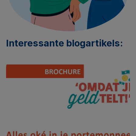
Interessante blogartikels: