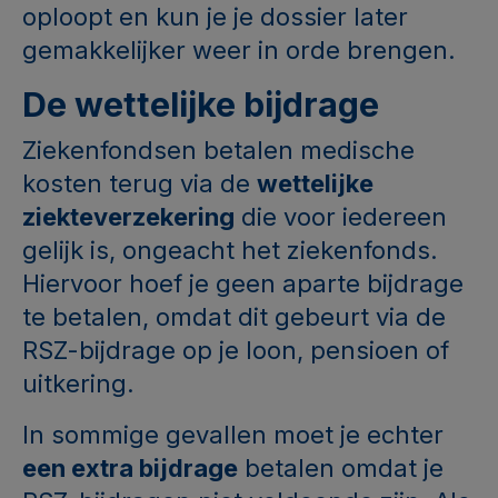
oploopt en kun je je dossier later
gemakkelijker weer in orde brengen.
De wettelijke bijdrage
Ziekenfondsen betalen medische
kosten terug via de
wettelijke
ziekteverzekering
die voor iedereen
gelijk is, ongeacht het ziekenfonds.
Hiervoor hoef je geen aparte bijdrage
te betalen, omdat dit gebeurt via de
RSZ-bijdrage op je loon, pensioen of
uitkering.
In sommige gevallen moet je echter
een extra bijdrage
betalen omdat je