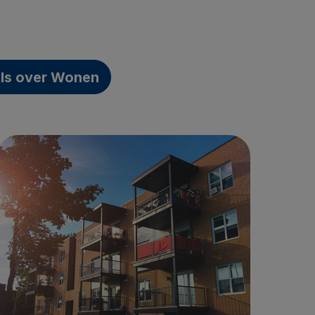
els over Wonen