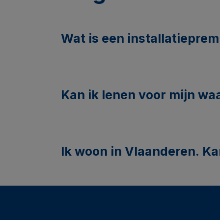
Wat is een installatieprem
Kan ik lenen voor mijn waa
Ik woon in Vlaanderen. Ka