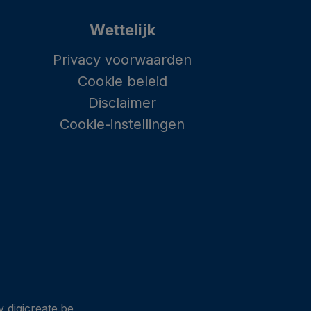
Wettelijk
Privacy voorwaarden
Cookie beleid
Disclaimer
Cookie-instellingen
 digicreate.be