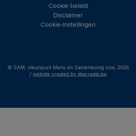
Cookie beleid
Disclaimer
Cookie-instellingen
© SAM, steunpunt Mens en Samenleving vzw, 2026
/
website created by digicreate.be