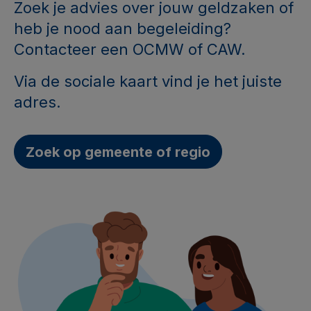
Zoek je advies over jouw geldzaken of
heb je nood aan begeleiding?
Contacteer een OCMW of CAW.
Via de sociale kaart vind je het juiste
adres.
Zoek op gemeente of regio