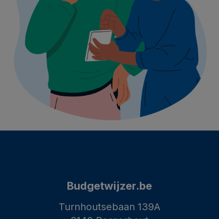
Budgetwijzer.be
Turnhoutsebaan 139A