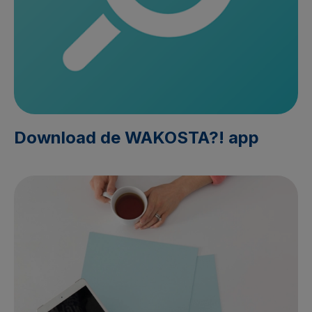
Download de WAKOSTA?! app