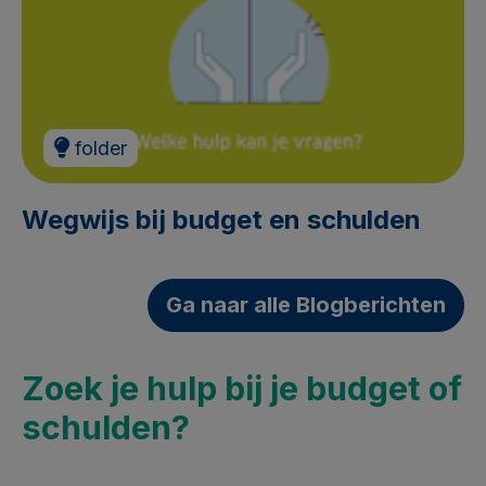
folder
Wegwijs bij budget en schulden
Ga naar alle Blogberichten
Zoek je hulp bij je budget of
schulden?