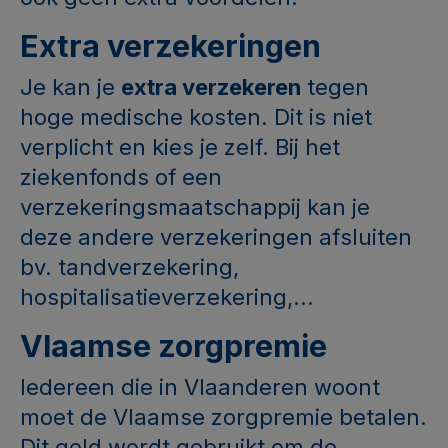
Extra verzekeringen
Je kan je
extra verzekeren
tegen
hoge medische kosten. Dit is niet
verplicht en kies je zelf. Bij het
ziekenfonds of een
verzekeringsmaatschappij kan je
deze andere verzekeringen afsluiten
bv. tandverzekering,
hospitalisatieverzekering,...
Vlaamse zorgpremie
Iedereen die in Vlaanderen woont
moet de Vlaamse zorgpremie betalen.
Dit geld wordt gebruikt om de