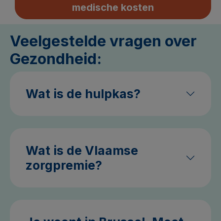
medische kosten
Veelgestelde vragen over
Gezondheid:
Wat is de hulpkas?
Wat is de Vlaamse
zorgpremie?