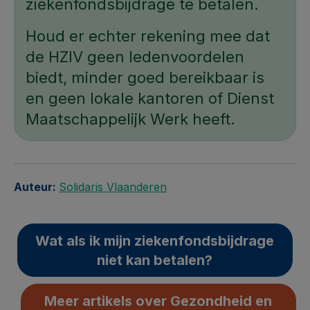
ziekenfondsbijdrage te betalen.
Houd er echter rekening mee dat
de HZIV geen ledenvoordelen
biedt, minder goed bereikbaar is
en geen lokale kantoren of Dienst
Maatschappelijk Werk heeft.
Auteur:
Solidaris Vlaanderen
Wat als ik mijn ziekenfondsbijdrage
niet kan betalen?
Meer artikels over Gezondheid en