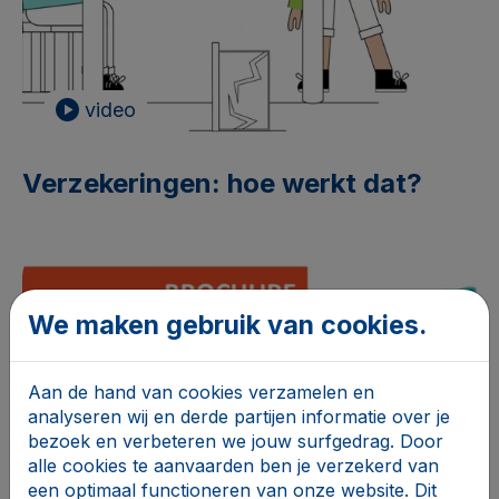
video
Verzekeringen: hoe werkt dat?
We maken gebruik van cookies.
Aan de hand van cookies verzamelen en
analyseren wij en derde partijen informatie over je
bezoek en verbeteren we jouw surfgedrag. Door
alle cookies te aanvaarden ben je verzekerd van
een optimaal functioneren van onze website. Dit