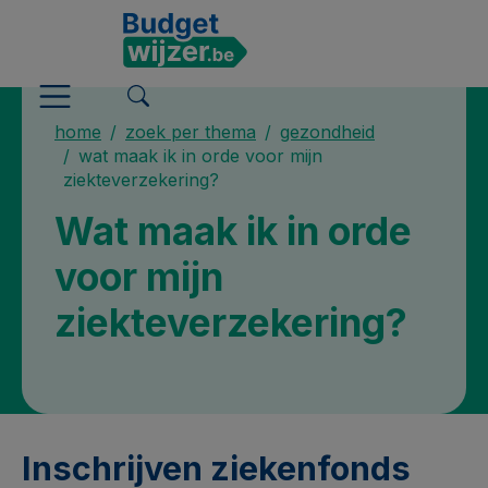
home
zoek per thema
gezondheid
wat maak ik in orde voor mijn
ziekteverzekering?
Wat maak ik in orde
voor mijn
ziekteverzekering?
Inschrijven ziekenfonds