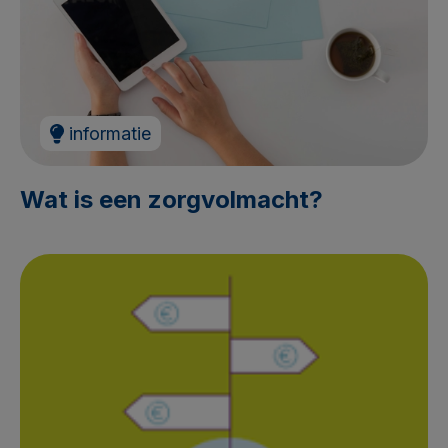
informatie
Wat is een zorgvolmacht?